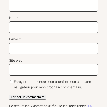
Nom
*
E-mail
*
Site web
Enregistrer mon nom, mon e-mail et mon site dans le
navigateur pour mon prochain commentaire.
Ce site utilise Akismet pour réduire les indésirables.
En