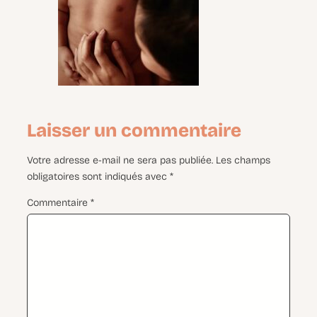
Laisser un commentaire
Votre adresse e-mail ne sera pas publiée.
Les champs
obligatoires sont indiqués avec
*
Commentaire
*