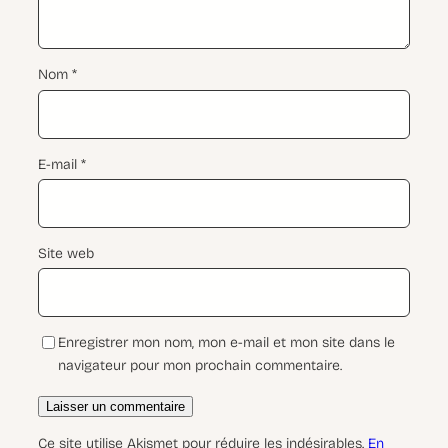
Nom
*
E-mail
*
Site web
Enregistrer mon nom, mon e-mail et mon site dans le
navigateur pour mon prochain commentaire.
Ce site utilise Akismet pour réduire les indésirables.
En