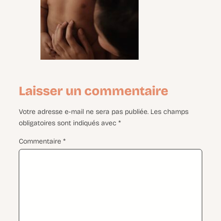
Laisser un commentaire
Votre adresse e-mail ne sera pas publiée.
Les champs
obligatoires sont indiqués avec
*
Commentaire
*