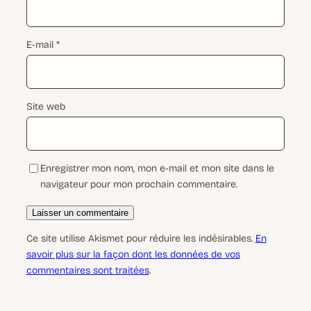
E-mail
*
Site web
Enregistrer mon nom, mon e-mail et mon site dans le
navigateur pour mon prochain commentaire.
Ce site utilise Akismet pour réduire les indésirables.
En
savoir plus sur la façon dont les données de vos
commentaires sont traitées
.