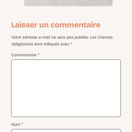
Laisser un commentaire
Votre adresse e-mail ne sera pas publiée.
Les champs
obligatoires sont indiqués avec
*
Commentaire
*
Nom
*