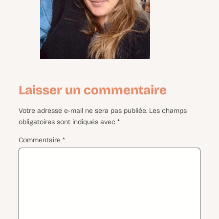
Laisser un commentaire
Votre adresse e-mail ne sera pas publiée.
Les champs
obligatoires sont indiqués avec
*
Commentaire
*