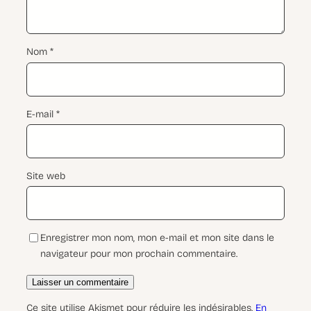
Nom
*
E-mail
*
Site web
Enregistrer mon nom, mon e-mail et mon site dans le
navigateur pour mon prochain commentaire.
Ce site utilise Akismet pour réduire les indésirables.
En