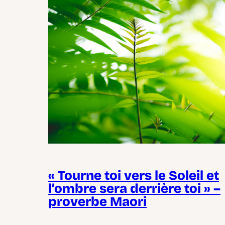
« Tourne toi vers le Soleil et
l’ombre sera derrière toi » –
proverbe Maori