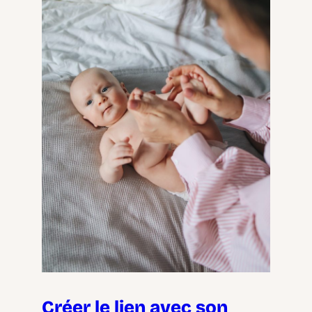
Créer le lien avec son